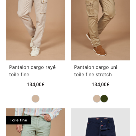
Pantalon cargo rayé
Pantalon cargo uni
toile fine
toile fine stretch
134,00
€
134,00
€
Toile fine