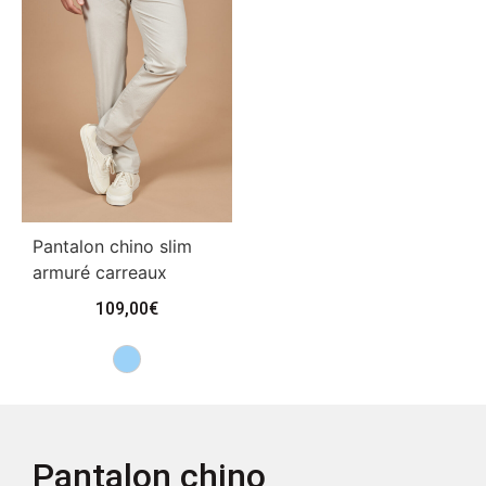
Pantalon chino slim
armuré carreaux
109,00
€
Pantalon chino