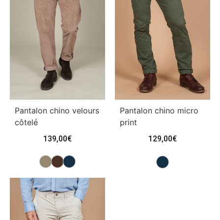
Pantalon chino velours
Pantalon chino micro
côtelé
print
139,00
€
129,00
€