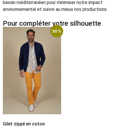
bassin méditerranéen pour minimiser notre impact
environnemental et suivre au mieux nos productions.
Pour compléter votre silhouette
30 %
Gilet zippé en coton