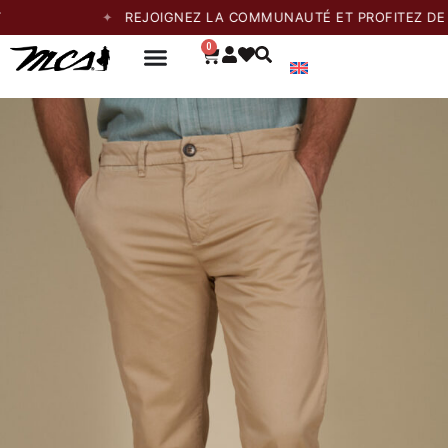
REJOIGNEZ LA COMMUNAUTÉ ET PROFITEZ DE 20% 
0