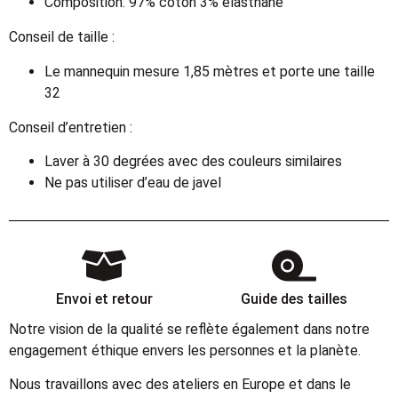
Composition: 97% coton 3% elasthane
Conseil de taille :
Le mannequin mesure 1,85 mètres et porte une taille
32
Conseil d’entretien :
Laver à 30 degrées avec des couleurs similaires
Ne pas utiliser d’eau de javel
Envoi et retour
Guide des tailles
Notre vision de la qualité se reflète également dans notre
engagement éthique envers les personnes et la planète.
Nous travaillons avec des ateliers en Europe et dans le