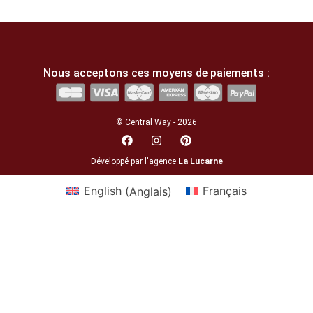
Nous acceptons ces moyens de paiements :
© Central Way - 2026
Développé par l'agence
La Lucarne
English
(
Anglais
)
Français