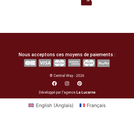
Nous acceptons ces moyens de paiements :
© Central Way - 2026
Développé par l'agence
La Lucarne
English
(
Anglais
)
Français