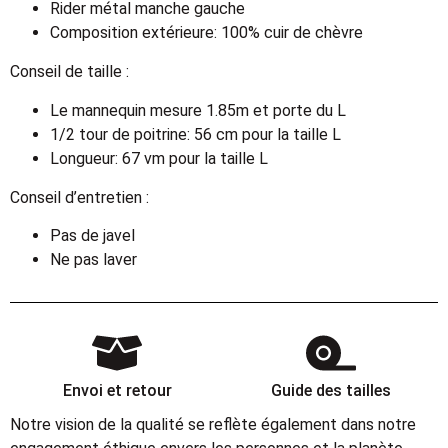
Rider métal manche gauche
Composition extérieure: 100% cuir de chèvre
Conseil de taille :
Le mannequin mesure 1.85m et porte du L
1/2 tour de poitrine: 56 cm pour la taille L
Longueur: 67 vm pour la taille L
Conseil d’entretien :
Pas de javel
Ne pas laver
Envoi et retour
Guide des tailles
Notre vision de la qualité se reflète également dans notre