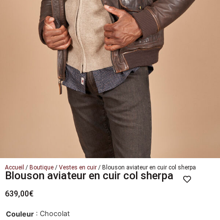
Accueil
/
Boutique
/
Vestes en cuir
/ Blouson aviateur en cuir col sherpa
Blouson aviateur en cuir col sherpa
639,00
€
: Chocolat
Couleur