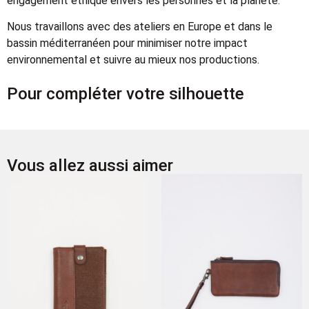
engagement éthique envers les personnes et la planète.
Nous travaillons avec des ateliers en Europe et dans le
bassin méditerranéen pour minimiser notre impact
environnemental et suivre au mieux nos productions.
Pour compléter votre silhouette
Vous allez aussi aimer