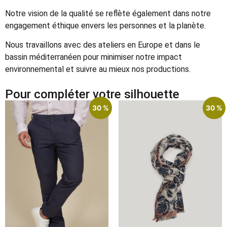
Notre vision de la qualité se reflète également dans notre
engagement éthique envers les personnes et la planète.
Nous travaillons avec des ateliers en Europe et dans le
bassin méditerranéen pour minimiser notre impact
environnemental et suivre au mieux nos productions.
Pour compléter votre silhouette
30 %
30 %