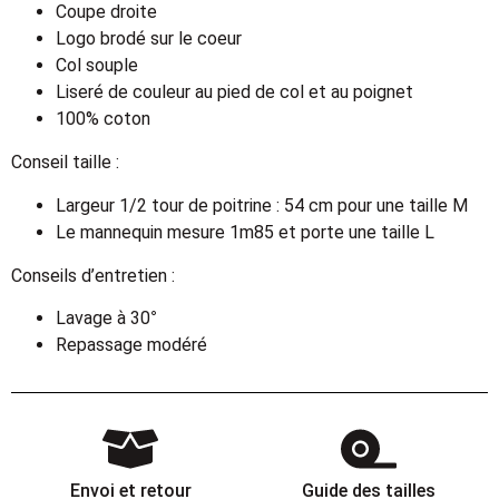
Coupe droite
Logo brodé sur le coeur
Col souple
Liseré de couleur au pied de col et au poignet
100% coton
Conseil taille :
Largeur 1/2 tour de poitrine : 54 cm pour une taille M
Le mannequin mesure 1m85 et porte une taille L
Conseils d’entretien :
Lavage à 30°
Repassage modéré
Envoi et retour
Guide des tailles