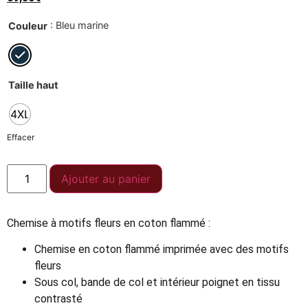
: Bleu marine
Couleur
Taille haut
4XL
Effacer
Ajouter au panier
Chemise à motifs fleurs en coton flammé :
Chemise en coton flammé imprimée avec des motifs
fleurs
Sous col, bande de col et intérieur poignet en tissu
contrasté