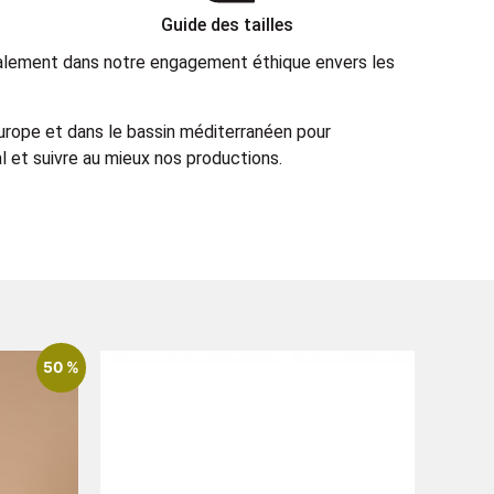
Guide des tailles
également dans notre engagement éthique envers les
Europe et dans le bassin méditerranéen pour
 et suivre au mieux nos productions.
50 %