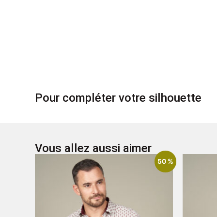
Pour compléter votre silhouette
Vous allez aussi aimer
50 %