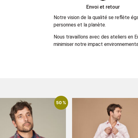
Envoi et retour
Notre vision de la qualité se reflète 
personnes et la planète.
Nous travaillons avec des ateliers en 
minimiser notre impact environnemental
50 %