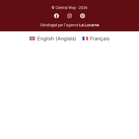
© Central Way - 2026
Développé par l'agence
La Lucarne
English
(
Anglais
)
Français