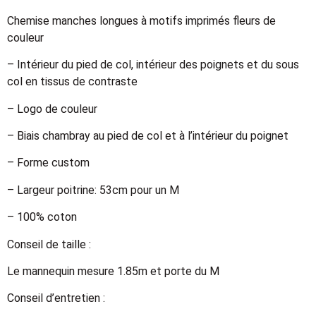
Chemise manches longues à motifs imprimés fleurs de
couleur
– Intérieur du pied de col, intérieur des poignets et du sous
col en tissus de contraste
– Logo de couleur
– Biais chambray au pied de col et à l’intérieur du poignet
– Forme custom
– Largeur poitrine: 53cm pour un M
– 100% coton
Conseil de taille :
Le mannequin mesure 1.85m et porte du M
Conseil d’entretien :