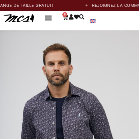
E TAILLE GRATUIT
REJOIGNEZ LA COMMUNAUTÉ
0