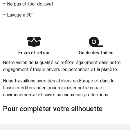
– Ne pas utiliser de javel
– Lavage à 30°
Envoi et retour
Guide des tailles
Notre vision de la qualité se reflète également dans notre
engagement éthique envers les personnes et la planète.
Nous travaillons avec des ateliers en Europe et dans le
bassin méditerranéen pour minimiser notre impact
environnemental et suivre au mieux nos productions.
Pour compléter votre silhouette