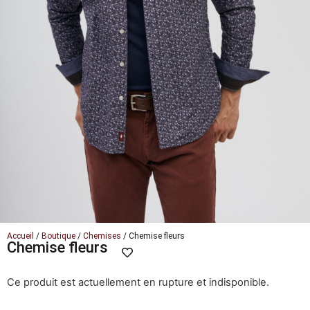
Accueil
/
Boutique
/
Chemises
/ Chemise fleurs
Chemise fleurs
Ce produit est actuellement en rupture et indisponible.