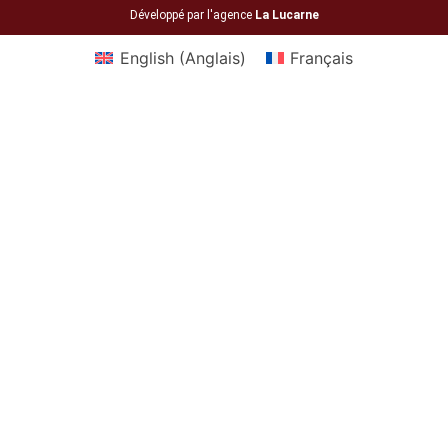
Développé par l'agence
La Lucarne
English
(
Anglais
)
Français