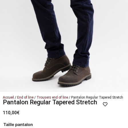
Accueil
/
End of line
/
Trousers end of line
/ Pantalon Regular Tapered Stretch
Pantalon Regular Tapered Stretch
110,00
€
Taille pantalon