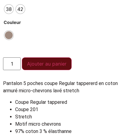
38
42
Couleur
Ajouter au panier
Pantalon 5 poches coupe Regular tappererd en coton
armuré micro-chevrons lavé stretch
Coupe Regular tappered
Coupe 201
Stretch
Motif micro chevrons
97% coton 3 % élasthanne