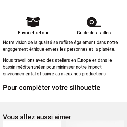
Envoi et retour
Guide des tailles
Notre vision de la qualité se reflète également dans notre
engagement éthique envers les personnes et la planète.
Nous travaillons avec des ateliers en Europe et dans le
bassin méditerranéen pour minimiser notre impact
environnemental et suivre au mieux nos productions.
Pour compléter votre silhouette
Vous allez aussi aimer