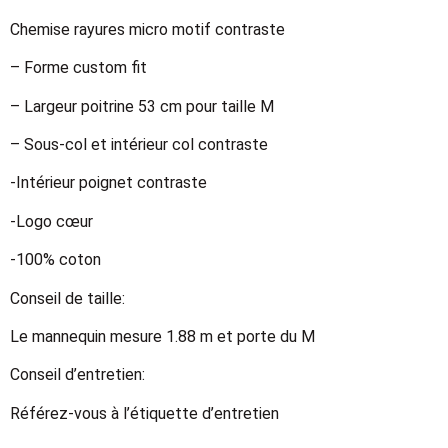
Chemise rayures micro motif contraste
– Forme custom fit
– Largeur poitrine 53 cm pour taille M
– Sous-col et intérieur col contraste
-Intérieur poignet contraste
-Logo cœur
-100% coton
Conseil de taille:
Le mannequin mesure 1.88 m et porte du M
Conseil d’entretien:
Référez-vous à l’étiquette d’entretien