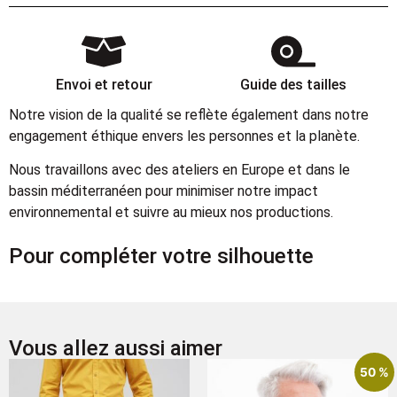
Envoi et retour
Guide des tailles
Notre vision de la qualité se reflète également dans notre
engagement éthique envers les personnes et la planète.
Nous travaillons avec des ateliers en Europe et dans le
bassin méditerranéen pour minimiser notre impact
environnemental et suivre au mieux nos productions.
Pour compléter votre silhouette
Vous allez aussi aimer
50 %