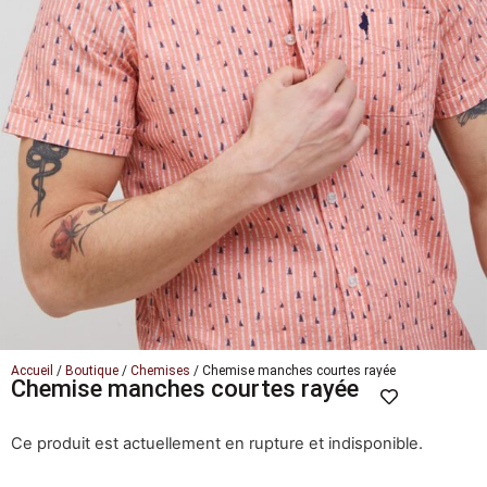
Accueil
/
Boutique
/
Chemises
/ Chemise manches courtes rayée
Chemise manches courtes rayée
Ce produit est actuellement en rupture et indisponible.