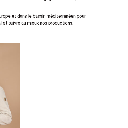
Europe et dans le bassin méditerranéen pour
 et suivre au mieux nos productions.