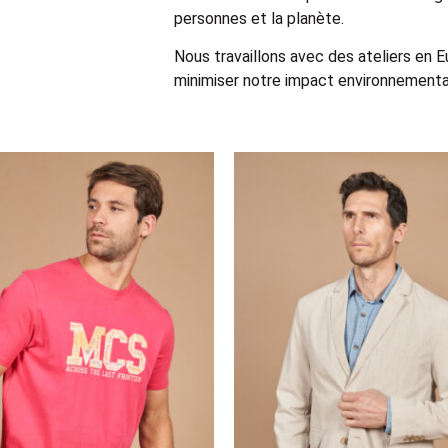
personnes et la planète.
Nous travaillons avec des ateliers en 
minimiser notre impact environnemental