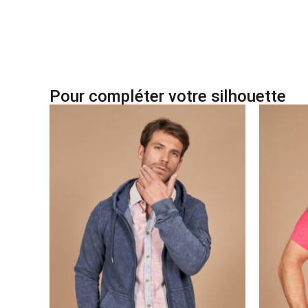
Pour compléter votre silhouette