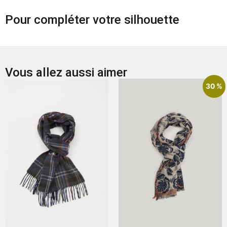
Pour compléter votre silhouette
Vous allez aussi aimer
30 %