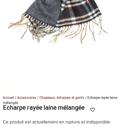
Accueil
/
Accessoires
/
Chapeaux, écharpes et gants
/ Echarpe rayée laine
mélangée
Echarpe rayée laine mélangée
Ce produit est actuellement en rupture et indisponible.