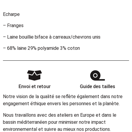
Echarpe
– Franges
– Laine bouillie biface à carreaux/chevrons unis
– 68% laine 29% polyamide 3% coton
Envoi et retour
Guide des tailles
Notre vision de la qualité se reflète également dans notre
engagement éthique envers les personnes et la planète.
Nous travaillons avec des ateliers en Europe et dans le
bassin méditerranéen pour minimiser notre impact
environnemental et suivre au mieux nos productions.