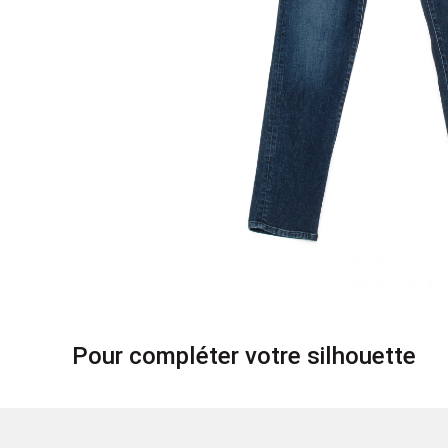
Pour compléter votre silhouette