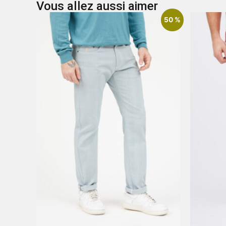
Vous allez aussi aimer
50 %