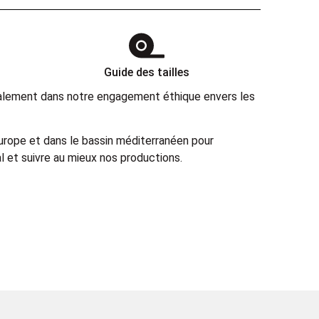
Guide des tailles
également dans notre engagement éthique envers les
Europe et dans le bassin méditerranéen pour
 et suivre au mieux nos productions.