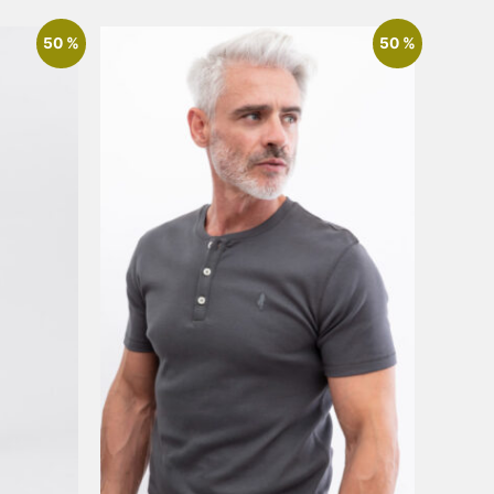
50 %
50 %