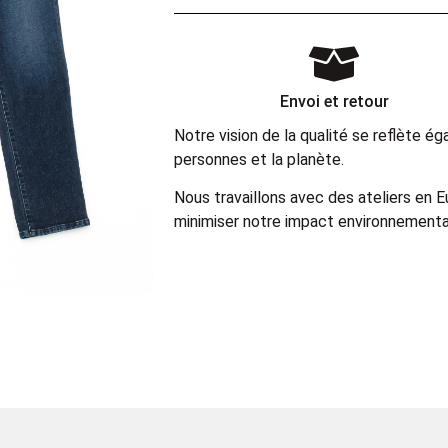
Envoi et retour
Notre vision de la qualité se reflète 
personnes et la planète.
Nous travaillons avec des ateliers en 
minimiser notre impact environnemental