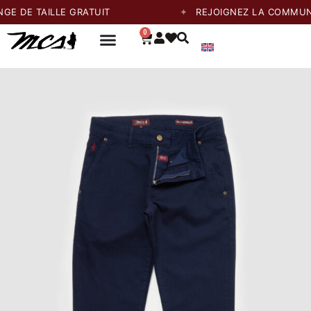
TAILLE GRATUIT
REJOIGNEZ LA COMMUNAUTÉ E
0