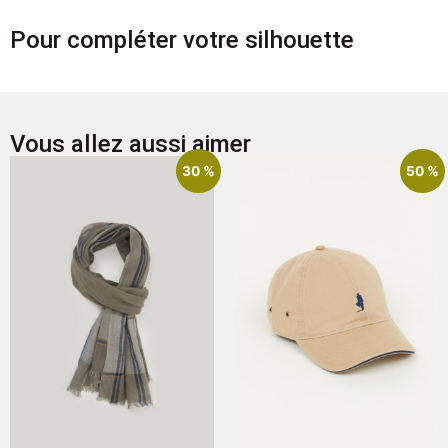
Pour compléter votre silhouette
Vous allez aussi aimer
30 %
50 %