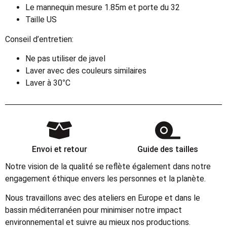
Le mannequin mesure 1.85m et porte du 32
Taille US
Conseil d’entretien:
Ne pas utiliser de javel
Laver avec des couleurs similaires
Laver à 30°C
Envoi et retour
Guide des tailles
Notre vision de la qualité se reflète également dans notre
engagement éthique envers les personnes et la planète.
Nous travaillons avec des ateliers en Europe et dans le
bassin méditerranéen pour minimiser notre impact
environnemental et suivre au mieux nos productions.