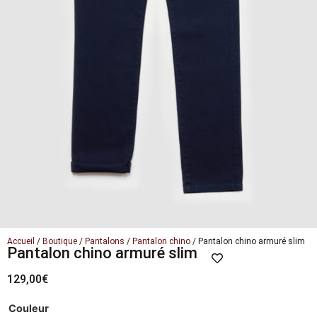
Accueil
/
Boutique
/
Pantalons
/
Pantalon chino
/ Pantalon chino armuré slim
Pantalon chino armuré slim
129,00
€
Couleur