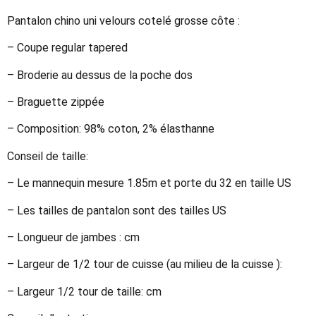
Pantalon chino uni velours cotelé grosse côte :
– Coupe regular tapered
– Broderie au dessus de la poche dos
– Braguette zippée
– Composition: 98% coton, 2% élasthanne
Conseil de taille:
– Le mannequin mesure 1.85m et porte du 32 en taille US
– Les tailles de pantalon sont des tailles US
– Longueur de jambes : cm
– Largeur de 1/2 tour de cuisse (au milieu de la cuisse ):
– Largeur 1/2 tour de taille: cm