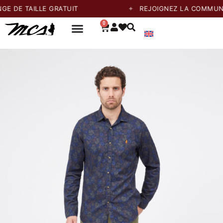
TAILLE GRATUIT
REJOIGNEZ LA COMMUNAUTÉ E
0