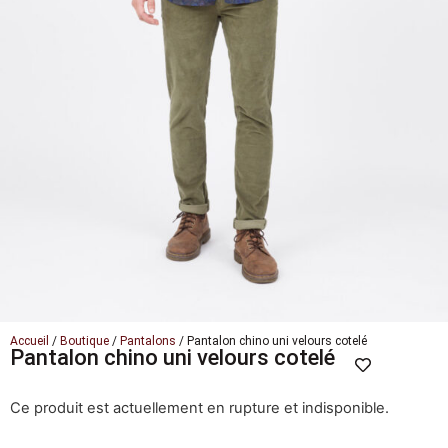
Accueil
/
Boutique
/
Pantalons
/ Pantalon chino uni velours cotelé
Pantalon chino uni velours cotelé
Ce produit est actuellement en rupture et indisponible.