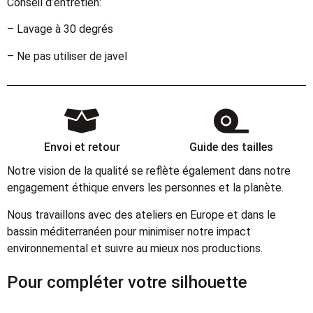
Conseil d’entretien:
– Lavage à 30 degrés
– Ne pas utiliser de javel
Envoi et retour
Guide des tailles
Notre vision de la qualité se reflète également dans notre
engagement éthique envers les personnes et la planète.
Nous travaillons avec des ateliers en Europe et dans le
bassin méditerranéen pour minimiser notre impact
environnemental et suivre au mieux nos productions.
Pour compléter votre silhouette