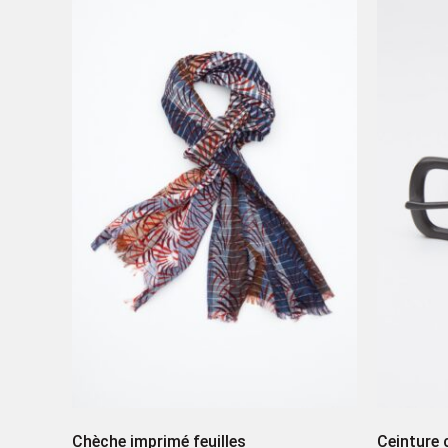
Chèche imprimé feuilles
Ceinture 