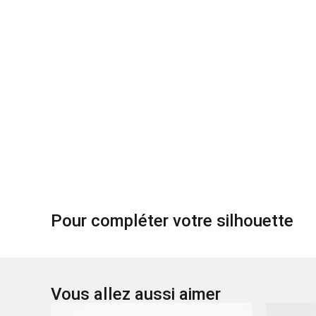
Pour compléter votre silhouette
Vous allez aussi aimer