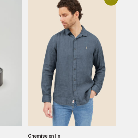
Chemise en lin