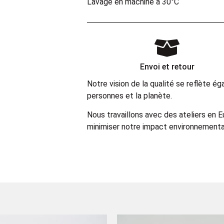
Lavage en machine à 30°C
Envoi et retour
Notre vision de la qualité se reflète 
personnes et la planète.
Nous travaillons avec des ateliers en 
minimiser notre impact environnemental