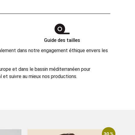
Guide des tailles
également dans notre engagement éthique envers les
Europe et dans le bassin méditerranéen pour
 et suivre au mieux nos productions.
30 %