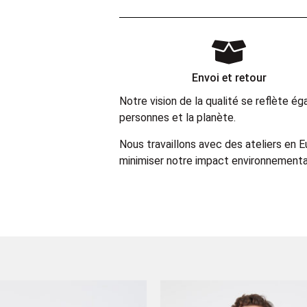
Envoi et retour
Notre vision de la qualité se reflète 
personnes et la planète.
Nous travaillons avec des ateliers en 
minimiser notre impact environnemental