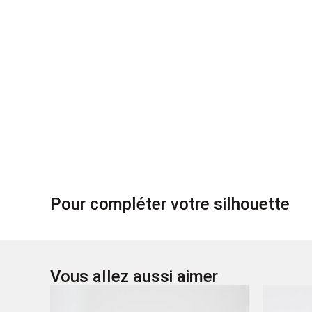
Pour compléter votre silhouette
Vous allez aussi aimer