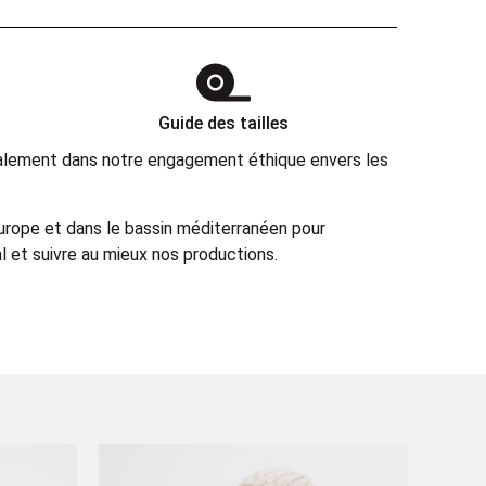
Guide des tailles
également dans notre engagement éthique envers les
Europe et dans le bassin méditerranéen pour
 et suivre au mieux nos productions.