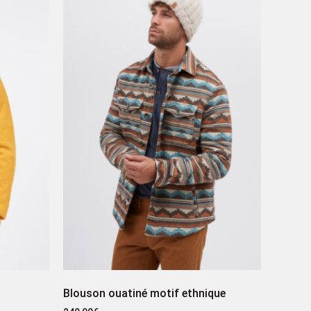
Blouson ouatiné motif ethnique