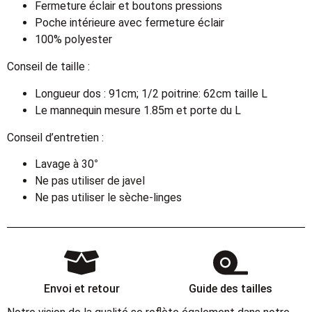
Fermeture éclair et boutons pressions
Poche intérieure avec fermeture éclair
100% polyester
Conseil de taille :
Longueur dos : 91cm; 1/2 poitrine: 62cm taille L
Le mannequin mesure 1.85m et porte du L
Conseil d’entretien :
Lavage à 30°
Ne pas utiliser de javel
Ne pas utiliser le sèche-linges
Envoi et retour
Guide des tailles