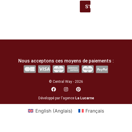
S'INSCRIRE
Nous acceptons ces moyens de paiements :
© Central Way - 2026
Développé par l'agence
La Lucarne
English
(
Anglais
)
Français