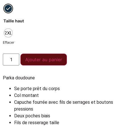
Taille haut
2XL
Effacer
Ajouter au panier
Parka doudoune
Se porte prêt du corps
Col montant
Capuche fourrée avec fils de serrages et boutons
pressions
Deux poches biais
Fils de resserage taille