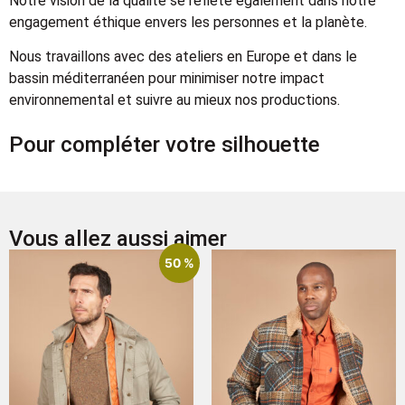
Notre vision de la qualité se reflète également dans notre
engagement éthique envers les personnes et la planète.
Nous travaillons avec des ateliers en Europe et dans le
bassin méditerranéen pour minimiser notre impact
environnemental et suivre au mieux nos productions.
Pour compléter votre silhouette
Vous allez aussi aimer
50 %