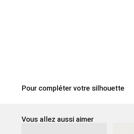
Pour compléter votre silhouette
Vous allez aussi aimer