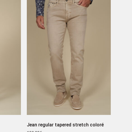
Jean regular tapered stretch coloré