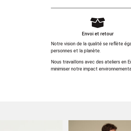
Envoi et retour
Notre vision de la qualité se reflète 
personnes et la planète.
Nous travaillons avec des ateliers en 
minimiser notre impact environnemental