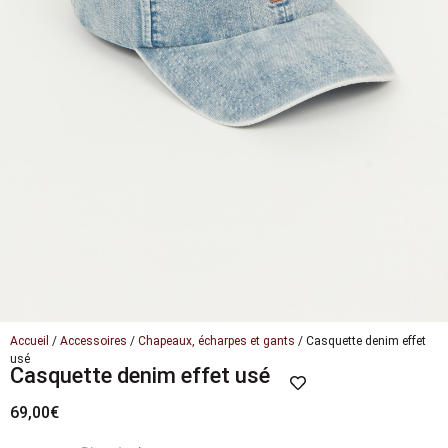
Accueil
/
Accessoires
/
Chapeaux, écharpes et gants
/ Casquette denim effet
usé
Casquette denim effet usé
69,00
€