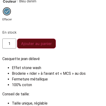
: Bleu denim
Couleur
Effacer
En stock
Ajouter au panier
Casquette jean délavé
Effet stone wash
Broderie « rider » à l’avant et « MCS » au dos
Fermeture métallique
100% coton
Conseil de taille:
Taille unique, réglable