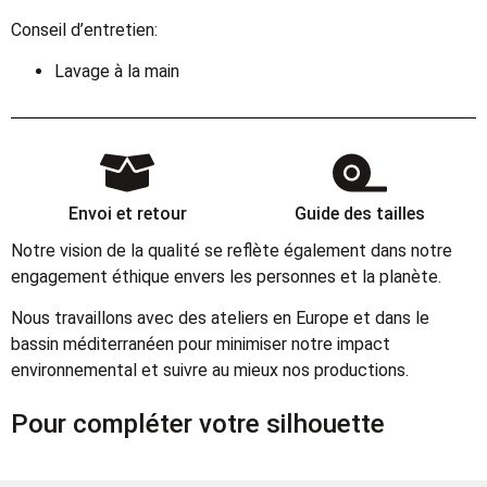
Conseil d’entretien:
Lavage à la main
Envoi et retour
Guide des tailles
Notre vision de la qualité se reflète également dans notre
engagement éthique envers les personnes et la planète.
Nous travaillons avec des ateliers en Europe et dans le
bassin méditerranéen pour minimiser notre impact
environnemental et suivre au mieux nos productions.
Pour compléter votre silhouette